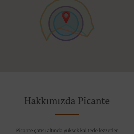
Hakkımızda Picante
Picante çatısı altında yüksek kalitede lezzetler