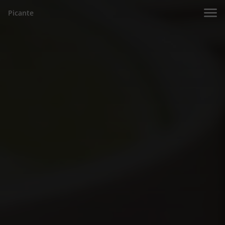
Picante