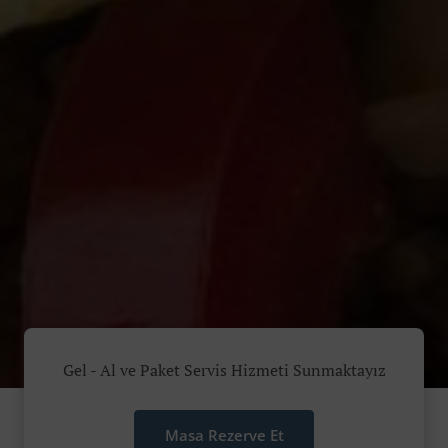
Gel - Al ve Paket Servis Hizmeti Sunmaktayız
Masa Rezerve Et