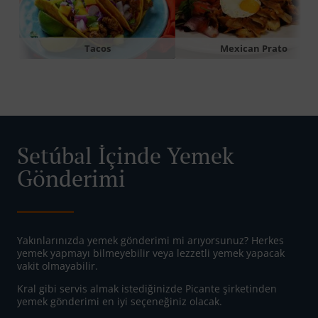
Tacos
Mexican Prato
Setúbal İçinde Yemek
Gönderimi
Yakınlarınızda yemek gönderimi mi arıyorsunuz? Herkes
yemek yapmayı bilmeyebilir veya lezzetli yemek yapacak
vakit olmayabilir.
Kral gibi servis almak istediğinizde Picante şirketinden
yemek gönderimi en iyi seçeneğiniz olacak.