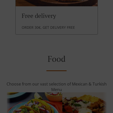
Free delivery
ORDER 30€, GET DELIVERY FREE
Food
Choose from our vast selection of Mexican & Turkish
Menu