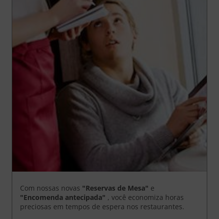
Com nossas novas
"Reservas de Mesa"
e
"Encomenda antecipada"
, você economiza horas
preciosas em tempos de espera nos restaurantes.