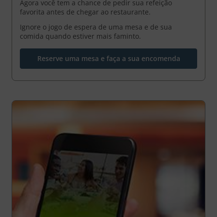
Agora você tem a chance de pedir sua refeição
favorita antes de chegar ao restaurante.
Ignore o jogo de espera de uma mesa e de sua
comida quando estiver mais faminto.
Reserve uma mesa e faça a sua encomenda