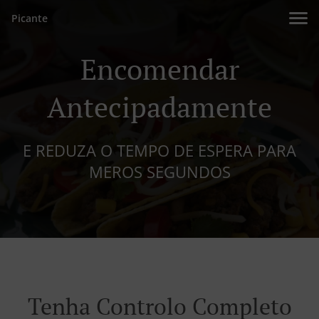
Picante
Encomendar
Antecipadamente
E REDUZA O TEMPO DE ESPERA PARA
MEROS SEGUNDOS
Tenha Controlo Completo