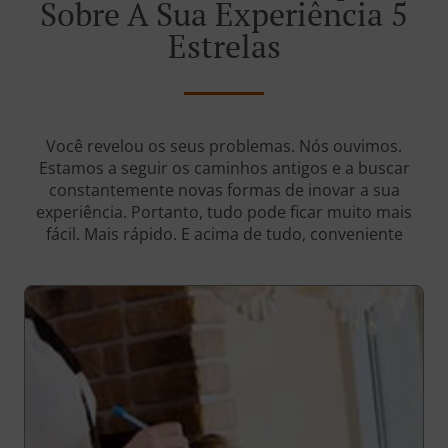
Sobre A Sua Experiência 5
Estrelas
Você revelou os seus problemas. Nós ouvimos.
Estamos a seguir os caminhos antigos e a buscar
constantemente novas formas de inovar a sua
experiência. Portanto, tudo pode ficar muito mais
fácil. Mais rápido. E acima de tudo, conveniente