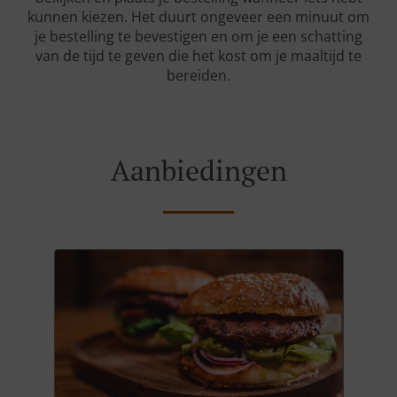
kunnen kiezen. Het duurt ongeveer een minuut om
je bestelling te bevestigen en om je een schatting
van de tijd te geven die het kost om je maaltijd te
bereiden.
Aanbiedingen