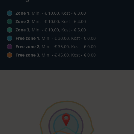
Zone 1
, Min. - € 10,00, Kost - € 3,00
Zone 2
, Min. - € 10,00, Kost - € 4,00
Zone 3
, Min. - € 10,00, Kost - € 5,00
Free zone 1
, Min. - € 30,00, Kost - € 0,00
Free zone 2
, Min. - € 35,00, Kost - € 0,00
Free zone 3
, Min. - € 45,00, Kost - € 0,00