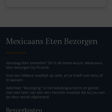
Mexicaans Eten Bezorgen
Vandaag eten bestellen? Dit is de beste keuze: Mexicaans
eten bezorgen bij Picante.
Snel een lekkere maaltijd op tafel, en je hoeft niet eens af
te wassen.
Selecteer "Bezorging" in het betalingsscherm en geniet
niet veel later van een vers bereide maaltijd die bij jou aan
de deur wordt afgeleverd.
Bezorgkosten