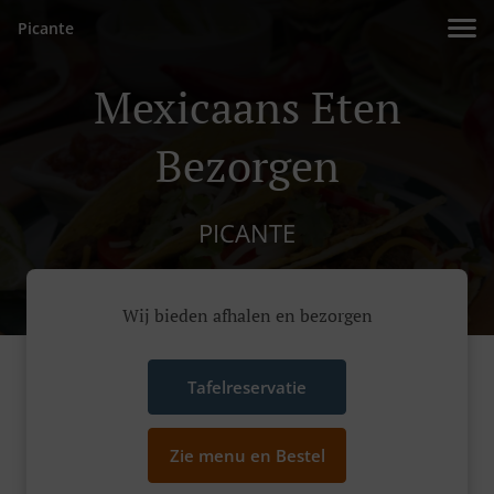
Picante
Mexicaans Eten
Bezorgen
PICANTE
Wij bieden afhalen en bezorgen
Tafelreservatie
Zie menu en Bestel