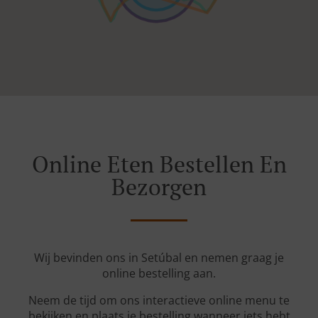
Online Eten Bestellen En
Bezorgen
Wij bevinden ons in Setúbal en nemen graag je
online bestelling aan.
Neem de tijd om ons interactieve online menu te
bekijken en plaats je bestelling wanneer iets hebt