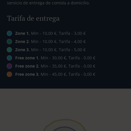
servicio de entrega de comida a domicilio.
Tarifa de entrega
Zone 1
, Min - 10,00 €, Tarifa - 3,00 €
Zone 2
, Min - 10,00 €, Tarifa - 4,00 €
Zone 3
, Min - 10,00 €, Tarifa - 5,00 €
Free zone 1
, Min - 30,00 €, Tarifa - 0,00 €
Free zone 2
, Min - 35,00 €, Tarifa - 0,00 €
Free zone 3
, Min - 45,00 €, Tarifa - 0,00 €