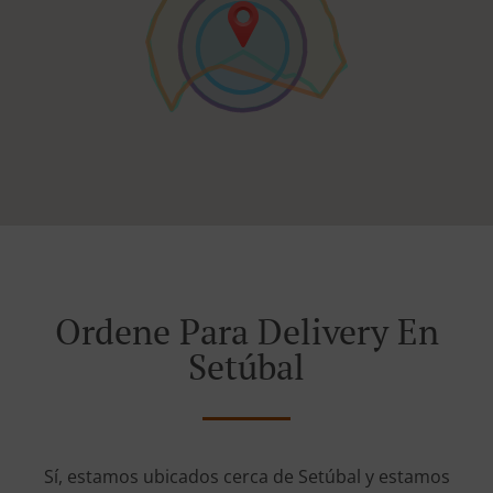
Ordene Para Delivery En
Setúbal
Sí, estamos ubicados cerca de Setúbal y estamos