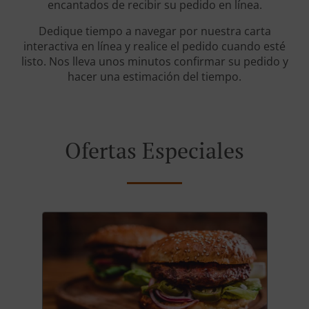
encantados de recibir su pedido en línea.
Dedique tiempo a navegar por nuestra carta
interactiva en línea y realice el pedido cuando esté
listo. Nos lleva unos minutos confirmar su pedido y
hacer una estimación del tiempo.
Ofertas Especiales