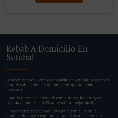
Kebab A Domicilio En
Setúbal
¿Estás buscando Kebab a domicilio en Setúbal? No todo el
mundo sabe o tiene el tiempo de preparar comida
deliciosa.
Cuando quieres ser servido como un rey, la entrega de
comida a domicilio de Picante será tu mejor opción.
Simplemente selecciona “Entrega a domicilio” en la
pantalla de pago y esperamos que disfrutes de nuestro