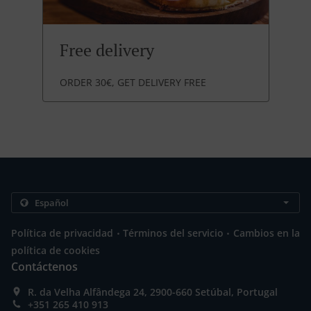
Free delivery
ORDER 30€, GET DELIVERY FREE
.
.
Política de privacidad
Términos del servicio
Cambios en la
política de cookies
Contáctenos
R. da Velha Alfândega 24, 2900-660 Setúbal, Portugal
+351 265 410 913